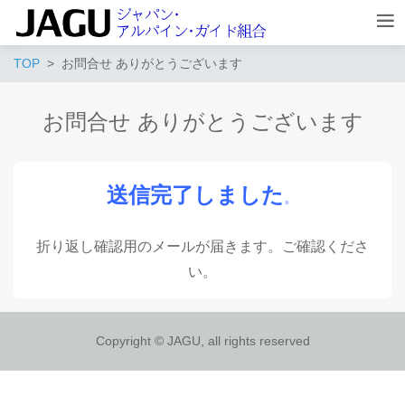
TOP
お問合せ ありがとうございます
お問合せ ありがとうございます
送信完了しました
。
折り返し確認用のメールが届きます。ご確認くださ
い。
Copyright © JAGU, all rights reserved