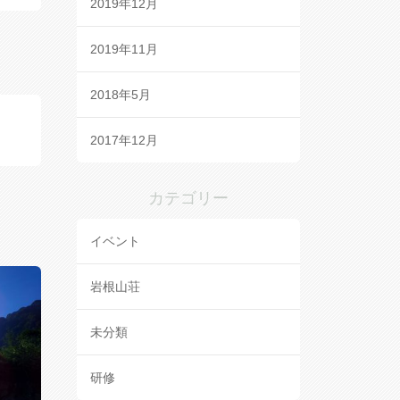
2019年12月
2019年11月
2018年5月
2017年12月
カテゴリー
イベント
岩根山荘
未分類
研修