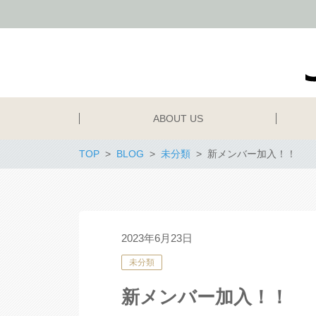
ABOUT US
TOP
BLOG
未分類
新メンバー加入！！
2023年6月23日
未分類
新メンバー加入！！