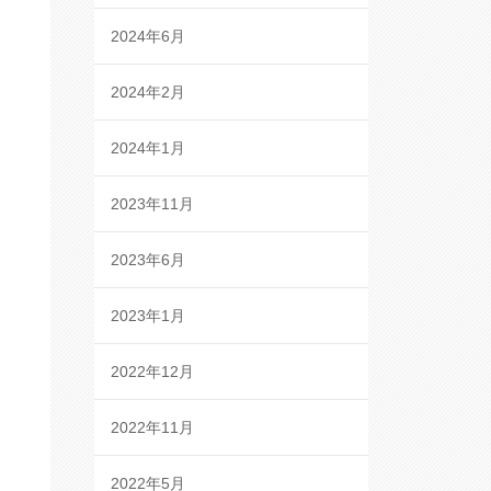
2024年6月
2024年2月
2024年1月
2023年11月
2023年6月
2023年1月
2022年12月
2022年11月
2022年5月