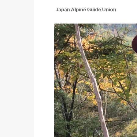
Japan Alpine Guide Union