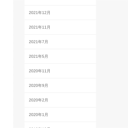
2021年12月
2021年11月
2021年7月
2021年5月
2020年11月
2020年9月
2020年2月
2020年1月