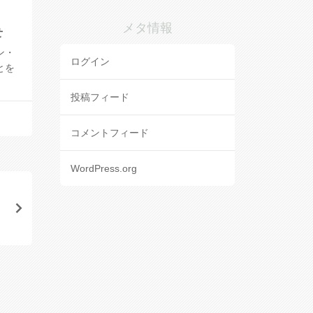
メタ情報
せ
ン・
ログイン
とを
投稿フィード
コメントフィード
WordPress.org