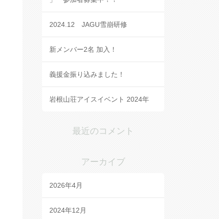
2024.12 JAGU雪崩研修
新メンバー2名 加入！
義援金振り込みました！
岩根山荘アイスイベント 2024年
最近のコメント
アーカイブ
2026年4月
2024年12月