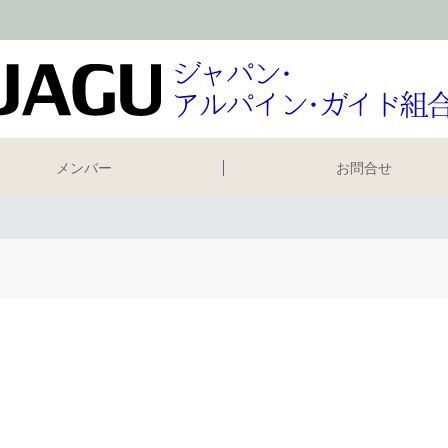
メンバー
お問合せ